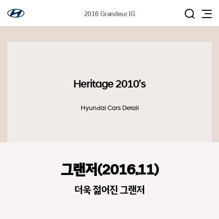
2016 Grandeur IG
Heritage 2010's
Hyundai Cars Detail
그랜저(2016.11)
더욱 젊어진 그랜저