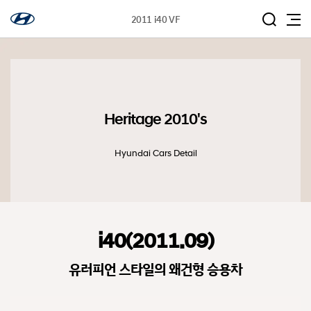
2011 i40 VF
Heritage 2010's
Hyundai Cars Detail
i40(2011.09)
유러피언 스타일의 왜건형 승용차