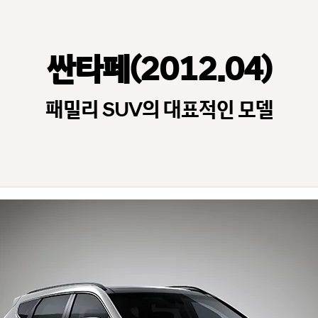
싼타페(2012.04)
패밀리 SUV의 대표적인 모델