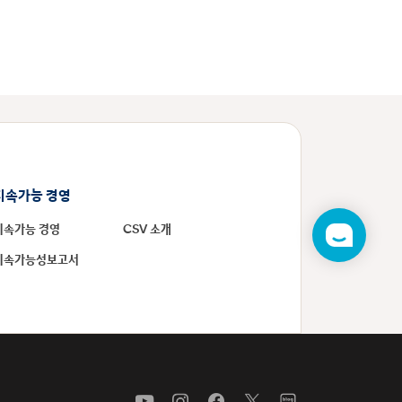
지속가능 경영
지속가능 경영
CSV 소개
챗
봇
지속가능성보고서