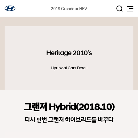
2019 Grandeur HEV
Heritage 2010's
Hyundai Cars Detail
그랜저 Hybrid(2018.10)
다시 한번 그랜저 하이브리드를 바꾸다