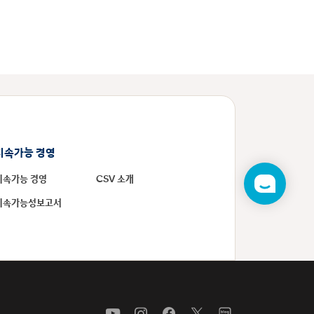
지속가능 경영
지속가능 경영
CSV 소개
챗
봇
지속가능성보고서