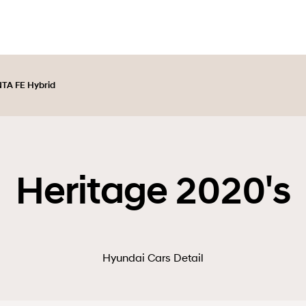
TA FE Hybrid
Heritage 2020's
Hyundai Cars Detail