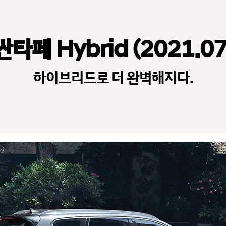
싼타페 Hybrid (2021.07
하이브리드로 더 완벽해지다.