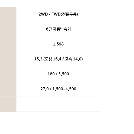
2WD / FWD(전륜구동)
6단 자동변속기
1,598
15.3 (도심 16.4 / 고속 14.0)
180 / 5,500
27.0 / 1,500~4,500
-