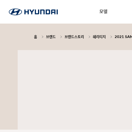
모델
홈
브랜드
브랜드스토리
헤리티지
2021 SAN