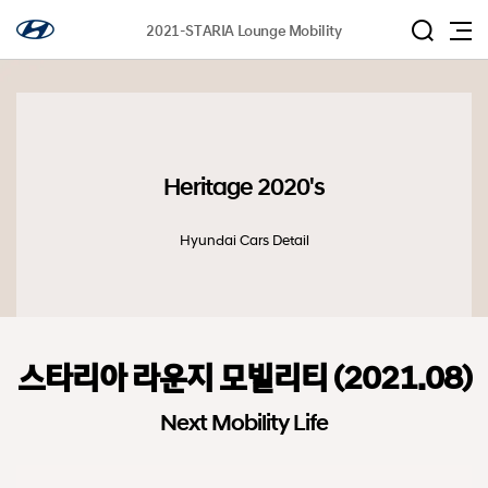
2021-STARIA Lounge Mobility
Heritage 2020's
Hyundai Cars Detail
스타리아 라운지 모빌리티 (2021.08)
Next Mobility Life