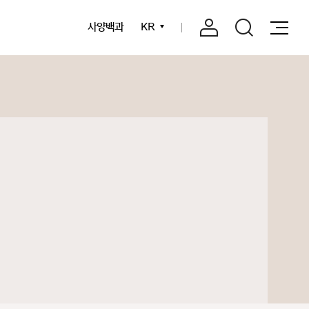
사양백과
KR