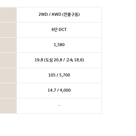
2WD / AWD (전륜구동)
6단 DCT
1,580
19.8 (도심 20.8 / 고속 18.6)
105 / 5,700
14.7 / 4,000
-