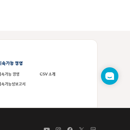
지속가능 경영
지속가능 경영
CSV 소개
챗
봇
지속가능성보고서