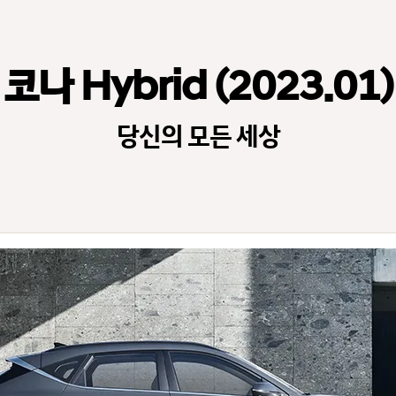
코나 Hybrid (2023.01)
당신의 모든 세상