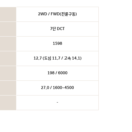
2WD / FWD(전륜구동)
7단 DCT
1598
12.7 (도심 11.7 / 고속 14.1)
198 / 6000
27.0 / 1600~4500
-