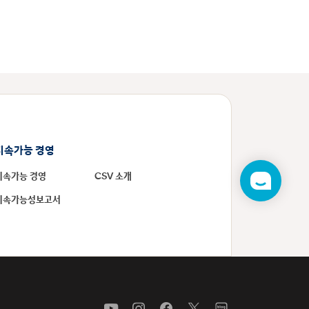
지속가능 경영
지속가능 경영
CSV 소개
챗
봇
지속가능성보고서