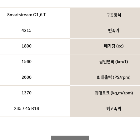
Smartstream G1.6 T
구동방식
4215
변속기
1800
배기량 (cc)
1560
공인연비 (km/ℓ)
2600
최대출력 (PS/rpm)
1370
최대토크 (kg.m/rpm)
235 / 45 R18
최고속력