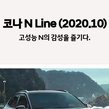
코나 N Line (2020.10)
고성능 N의 감성을 즐기다.