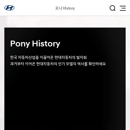
포니 History
Pony History
한국 자동차산업을 이끌어온 현대자동차의 발자취
과거부터 이어온 현대자동차의 인기 모델의 역사를 확인하세요