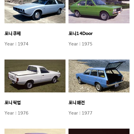
포니 쿠페
포니1 4Door
Year : 1974
Year : 1975
포니 픽업
포니 왜건
Year : 1976
Year : 1977