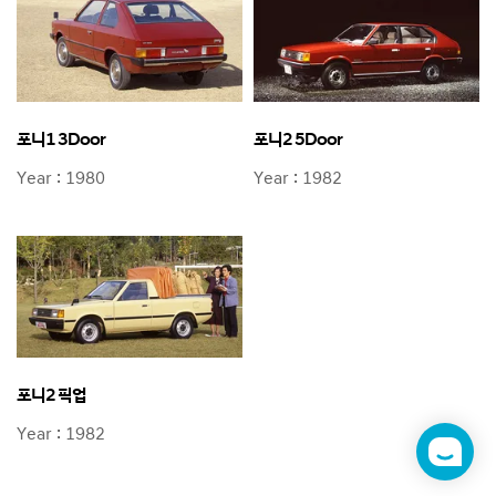
포니1 3Door
포니2 5Door
Year : 1980
Year : 1982
포니2 픽업
Year : 1982
챗
봇