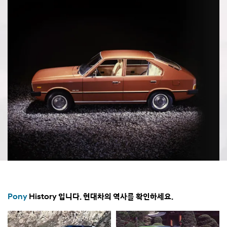
Pony
History 입니다. 현대차의 역사를 확인하세요.