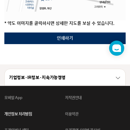
* 약도 이미지를 클릭하시면 상세한 지도를 보실 수 있습니다.
인쇄하기
챗
봇
기업정보 · IR정보 · 지속가능경영
모바일 App
저작권안내
개인정보 처리방침
이용약관