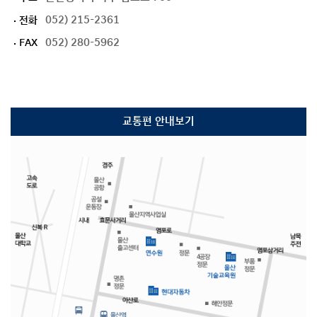
052) 215-2361
전화
052) 280-5962
FAX
교통편 안내보기