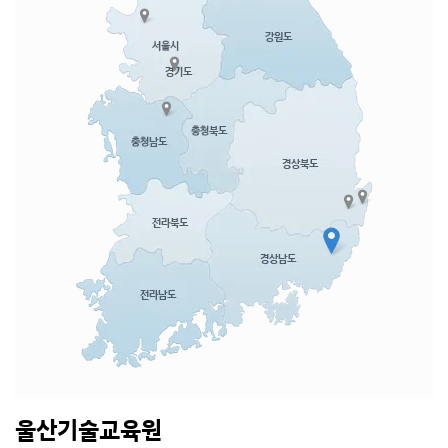
울산기술교육원