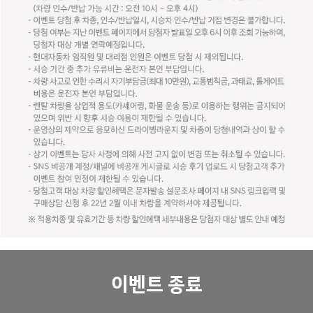
이벤트 종료