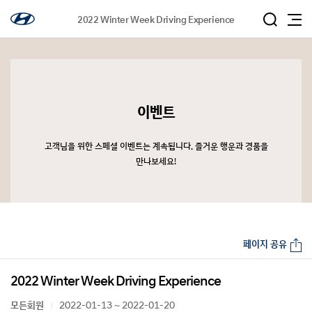
2022 Winter Week Driving Experience
이벤트
고객님을 위한 스페셜 이벤트는 계속됩니다. 즐거운 행운과 경품을
만나보세요!
페이지 공유
2022 Winter Week Driving Experience
모든회원
2022-01-13 ~ 2022-01-20