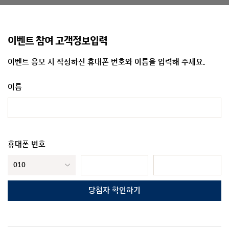
이벤트 참여 고객정보입력
이벤트 응모 시 작성하신 휴대폰 번호와 이름을 입력해 주세요.
이름
휴대폰 번호
당첨자 확인하기