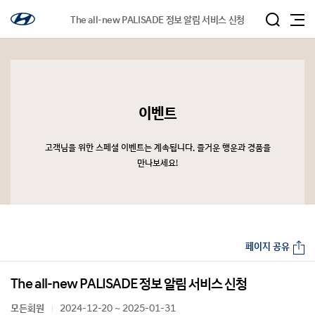
The all-new PALISADE 정보 알림 서비스 신청
이벤트
고객님을 위한 스페셜 이벤트는 계속됩니다. 즐거운 행운과 경품을
만나보세요!
페이지 공유
The all-new PALISADE 정보 알림 서비스 신청
모든회원
2024-12-20 ~ 2025-01-31