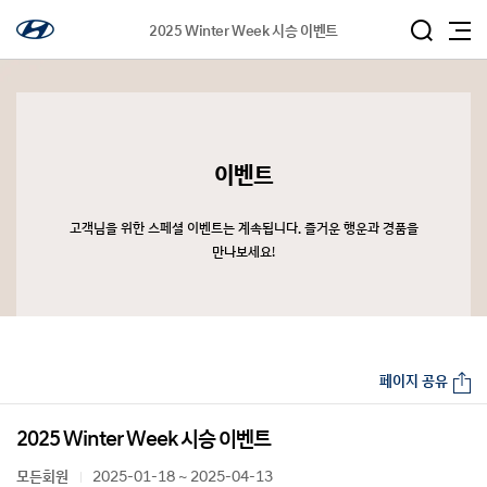
2025 Winter Week 시승 이벤트
이벤트
고객님을 위한 스페셜 이벤트는 계속됩니다. 즐거운 행운과 경품을
만나보세요!
페이지 공유
2025 Winter Week 시승 이벤트
모든회원
2025-01-18 ~ 2025-04-13