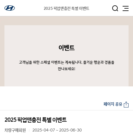
2025 픽업앤충전 특별 이벤트
이벤트
고객님을 위한 스페셜 이벤트는 계속됩니다. 즐거운 행운과 경품을
만나보세요!
페이지 공유
2025 픽업앤충전 특별 이벤트
차량구매회원
2025-04-07 ~ 2025-06-30