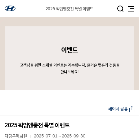
2025 픽업앤충전 특별 이벤트
이벤트
고객님을 위한 스페셜 이벤트는 계속됩니다. 즐거운 행운과 경품을
만나보세요!
페이지 공유
2025 픽업앤충전 특별 이벤트
차량구매회원
2025-07-01 ~ 2025-09-30