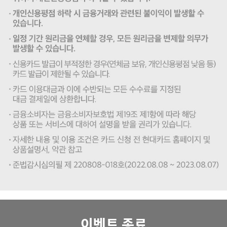
이벤트 종료