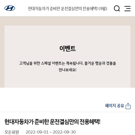
현대자동차가 준비한 운전결심만의 전용혜택! (9월)
이벤트
고객님을 위한 스페셜 이벤트는 계속됩니다. 즐거운 행운과 경품을
만나보세요!
페이지 공유
현대자동차가 준비한 운전결심만의 전용혜택!
모든회원
2022-09-01 ~ 2022-09-30