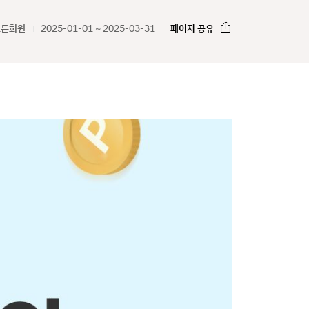
모든회원
2025-01-01 ~ 2025-03-31
페이지 공유