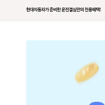
현대자동차가 준비한 운전결심만의 전용혜택!