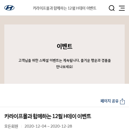
카라이프몰과 함께하는 12월 H데이 이벤트
이벤트
고객님을 위한 스페셜 이벤트는 계속됩니다. 즐거운 행운과 경품을
만나보세요!
페이지 공유
카라이프몰과 함께하는 12월 H데이 이벤트
모든회원
2020-12-04 ~ 2020-12-28