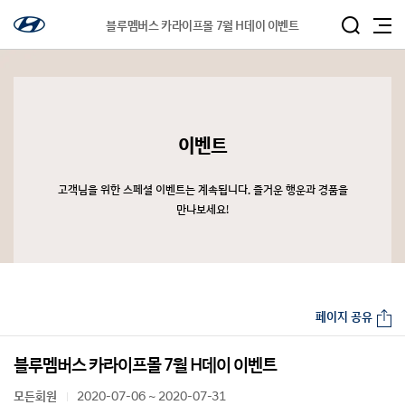
블루멤버스 카라이프몰 7월 H데이 이벤트
이벤트
고객님을 위한 스페셜 이벤트는 계속됩니다. 즐거운 행운과 경품을
만나보세요!
페이지 공유
블루멤버스 카라이프몰 7월 H데이 이벤트
모든회원
2020-07-06 ~ 2020-07-31