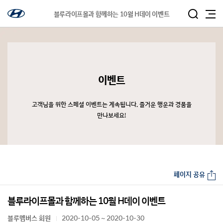
블루라이프몰과 함께하는 10월 H데이 이벤트
이벤트
고객님을 위한 스페셜 이벤트는 계속됩니다. 즐거운 행운과 경품을
만나보세요!
페이지 공유
블루라이프몰과 함께하는 10월 H데이 이벤트
블루멤버스 회원
2020-10-05 ~ 2020-10-30