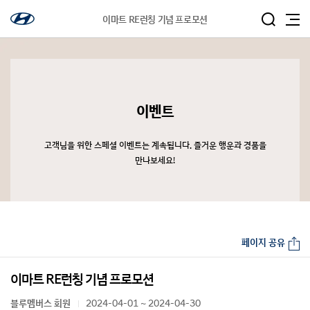
이마트 RE런칭 기념 프로모션
이벤트
고객님을 위한 스페셜 이벤트는 계속됩니다. 즐거운 행운과 경품을
만나보세요!
페이지 공유
이마트 RE런칭 기념 프로모션
블루멤버스 회원
2024-04-01 ~ 2024-04-30