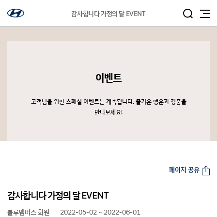
감사합니다 가정의 달 EVENT
이벤트
고객님을 위한 스페셜 이벤트는 계속됩니다. 즐거운 행운과 경품을
만나보세요!
페이지 공유
감사합니다 가정의 달 EVENT
블루멤버스 회원
2022-05-02 ~ 2022-06-01