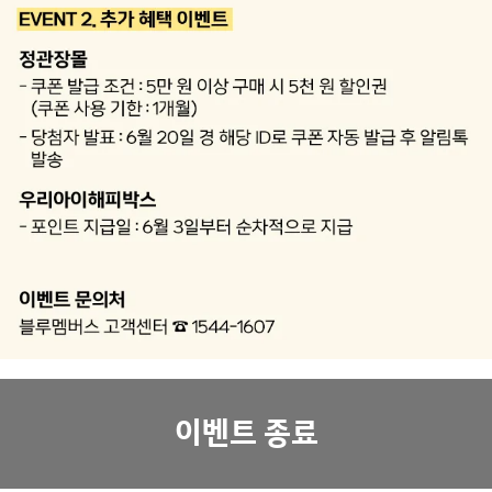
이벤트 종료