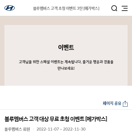
블루멤버스 고객 초청 이벤트 3탄 [메가박스]
이벤트
고객님을 위한 스페셜 이벤트는 계속됩니다. 즐거운 행운과 경품을
만나보세요!
페이지 공유
블루멤버스 고객 대상 무료 초청 이벤트 [메가박스]
블루멤버스 회원
2022-11-07 ~ 2022-11-30