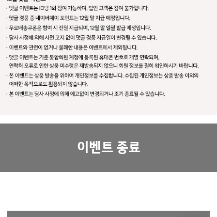
이벤트 종료