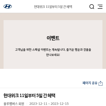
현대위크 11일부터 5일 간 혜택
이벤트
고객님을 위한 스페셜 이벤트는 계속됩니다. 즐거운 행운과 경품을
만나보세요!
페이지 공유
현대위크 11일부터 5일 간 혜택
블루멤버스 회원
2023-12-11 ~ 2023-12-15