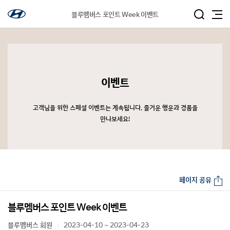
블루멤버스 포인트 Week 이벤트
이벤트
고객님을 위한 스페셜 이벤트는 계속됩니다. 즐거운 행운과 경품을
만나보세요!
페이지 공유
블루멤버스 포인트 Week 이벤트
블루멤버스 회원
2023-04-10 ~ 2023-04-23