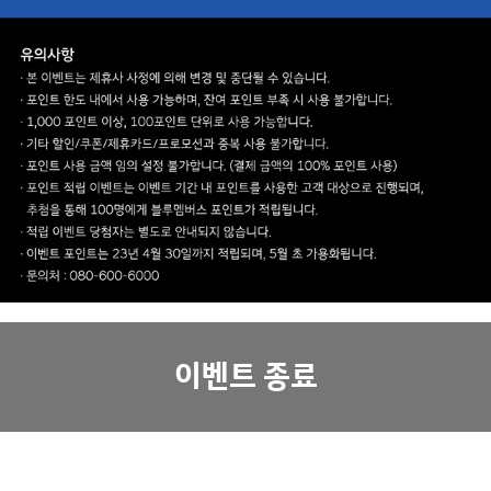
이벤트 종료