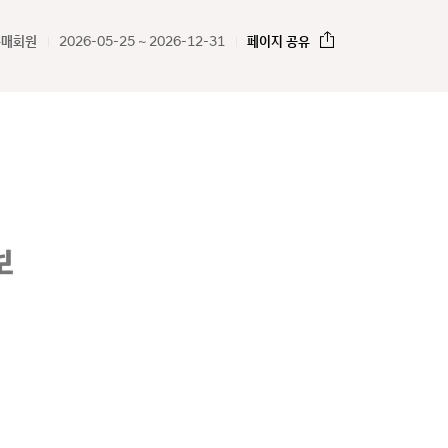
구매회원
2026-05-25 ~ 2026-12-31
페이지 공유