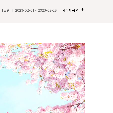
구매회원
2023-02-01 ~ 2023-02-28
페이지 공유