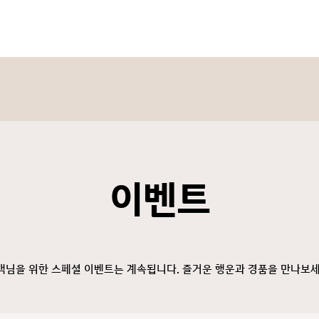
이벤트
객님을 위한 스페셜 이벤트는 계속됩니다. 즐거운 행운과 경품을 만나보세