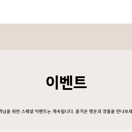
이벤트
객님을 위한 스페셜 이벤트는 계속됩니다. 즐거운 행운과 경품을 만나보세