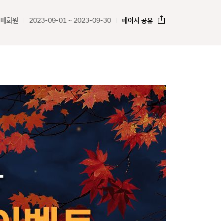
구매회원
2023-09-01 ~ 2023-09-30
페이지 공유