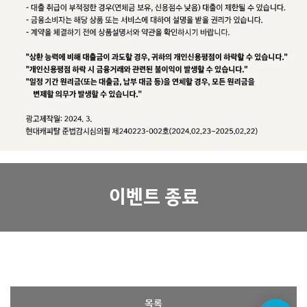
이벤트 종료
목록