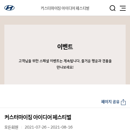
커스터마이징 아이디어 페스티벌
이벤트
고객님을 위한 스페셜 이벤트는 계속됩니다. 즐거운 행운과 경품을
만나보세요!
페이지 공유
커스터마이징 아이디어 페스티벌
모든회원
2021-07-26 ~ 2021-08-16