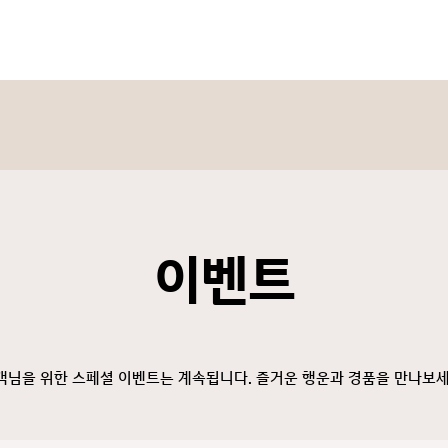
이벤트
객님을 위한 스페셜 이벤트는 계속됩니다. 즐거운 행운과 경품을 만나보세