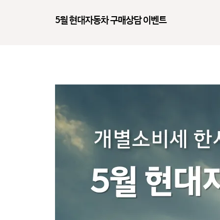
5월 현대자동차 구매상담 이벤트