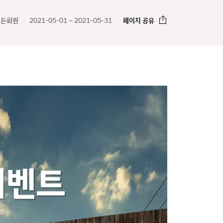
모든회원
2021-05-01 ~ 2021-05-31
페이지 공유