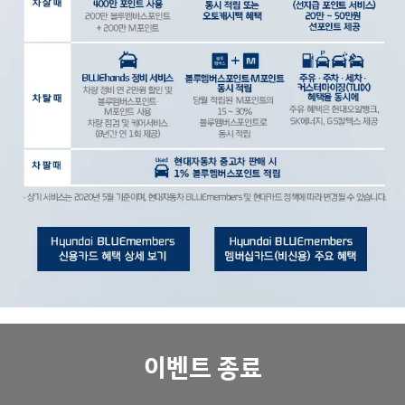
이벤트 종료