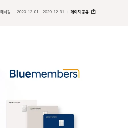
구매회원
2020-12-01 ~ 2020-12-31
페이지 공유