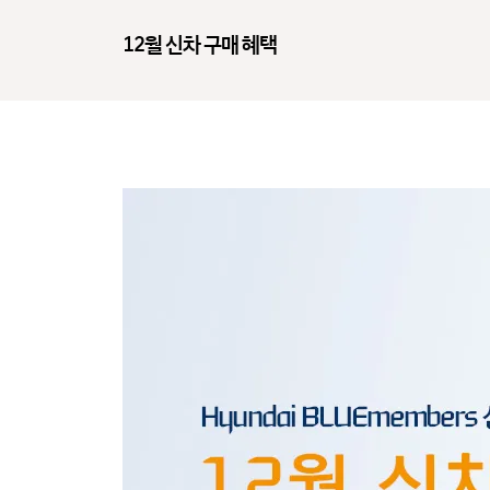
12월 신차 구매 혜택