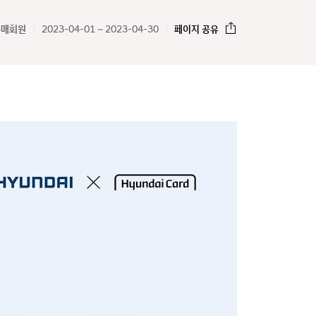
구매회원
2023-04-01 ~ 2023-04-30
페이지 공유