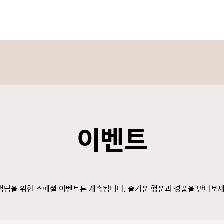
이벤트
객님을 위한 스페셜 이벤트는 계속됩니다. 즐거운 행운과 경품을 만나보세