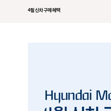
4월 신차 구매 혜택