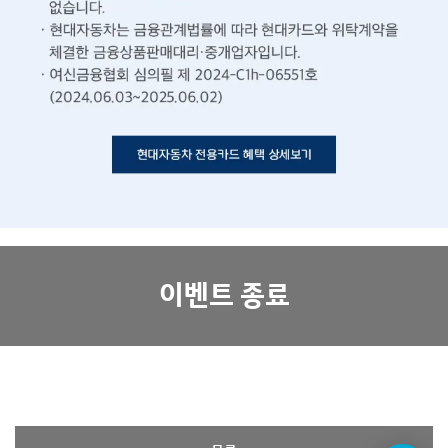
이벤트 종료