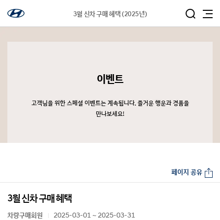
3월 신차 구매 혜택 (2025년)
이벤트
고객님을 위한 스페셜 이벤트는 계속됩니다. 즐거운 행운과 경품을
만나보세요!
페이지 공유
3월 신차 구매 혜택
차량구매회원
2025-03-01 ~ 2025-03-31