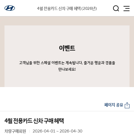
4월 전용카드 신차 구매 혜택 (2026년)
이벤트
고객님을 위한 스페셜 이벤트는 계속됩니다. 즐거운 행운과 경품을
만나보세요!
페이지 공유
4월 전용카드 신차 구매 혜택
차량구매회원
2026-04-01 ~ 2026-04-30