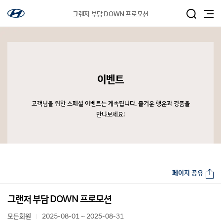
그랜저 부담 DOWN 프로모션
이벤트
고객님을 위한 스페셜 이벤트는 계속됩니다. 즐거운 행운과 경품을
만나보세요!
페이지 공유
그랜저 부담 DOWN 프로모션
모든회원
2025-08-01 ~ 2025-08-31