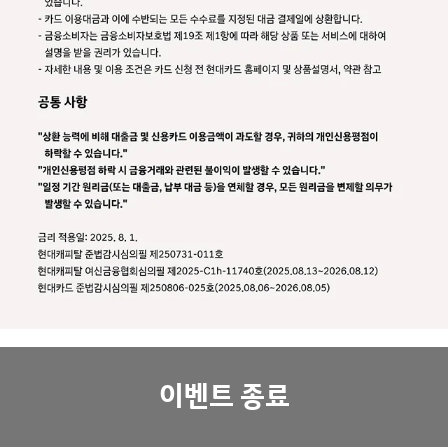
이벤트 종료