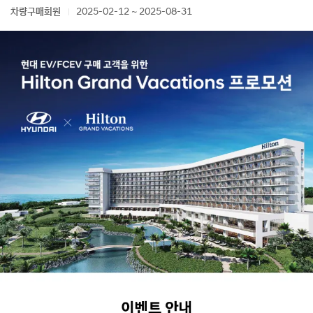
차량구매회원
2025-02-12 ~ 2025-08-31