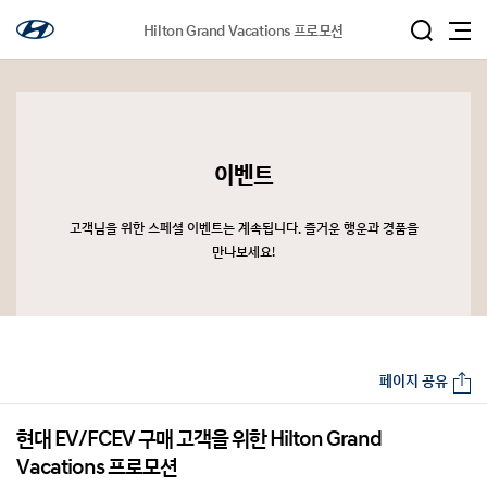
Hilton Grand Vacations 프로모션
이벤트
고객님을 위한 스페셜 이벤트는 계속됩니다. 즐거운 행운과 경품을
만나보세요!
페이지 공유
현대 EV/FCEV 구매 고객을 위한 Hilton Grand
Vacations 프로모션