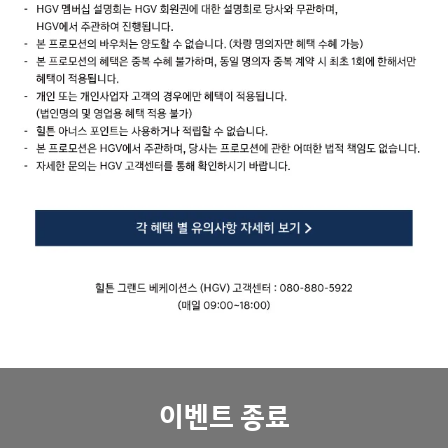
이벤트 종료