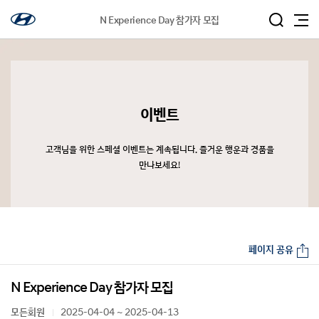
N Experience Day 참가자 모집
이벤트
고객님을 위한 스페셜 이벤트는 계속됩니다. 즐거운 행운과 경품을
만나보세요!
페이지 공유
N Experience Day 참가자 모집
모든회원
2025-04-04 ~ 2025-04-13