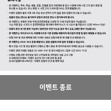
이벤트 종료