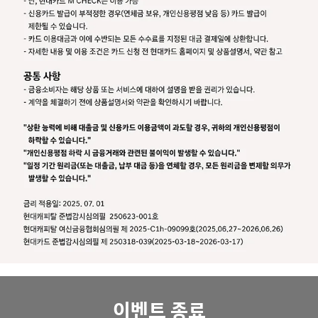
이벤트 종료