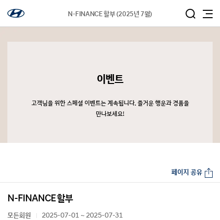
N-FINANCE 할부 (2025년 7월)
이벤트
고객님을 위한 스페셜 이벤트는 계속됩니다. 즐거운 행운과 경품을
만나보세요!
페이지 공유
N-FINANCE 할부
모든회원
2025-07-01 ~ 2025-07-31