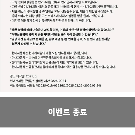
이벤트 종료