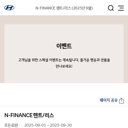
N-FINANCE 렌트/리스 (2025년 9월)
이벤트
고객님을 위한 스페셜 이벤트는 계속됩니다. 즐거운 행운과 경품을
만나보세요!
페이지 공유
N-FINANCE 렌트/리스
모든회원
2025-09-01 ~ 2025-09-30