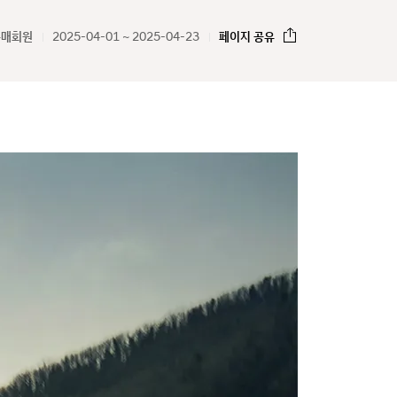
구매회원
2025-04-01 ~ 2025-04-23
페이지 공유