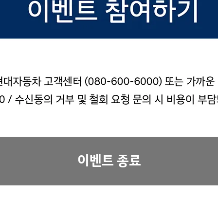
이벤트 종료