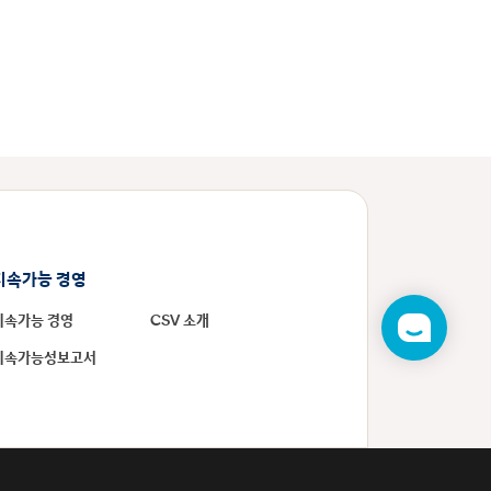
지속가능 경영
지속가능 경영
CSV 소개
챗
봇
지속가능성보고서