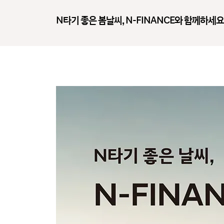
N타기 좋은 봄날씨, N-FINANCE와 함께하세요