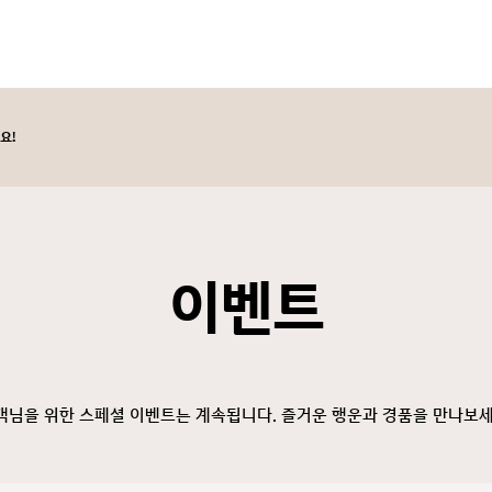
요!
이벤트
객님을 위한 스페셜 이벤트는 계속됩니다. 즐거운 행운과 경품을 만나보세