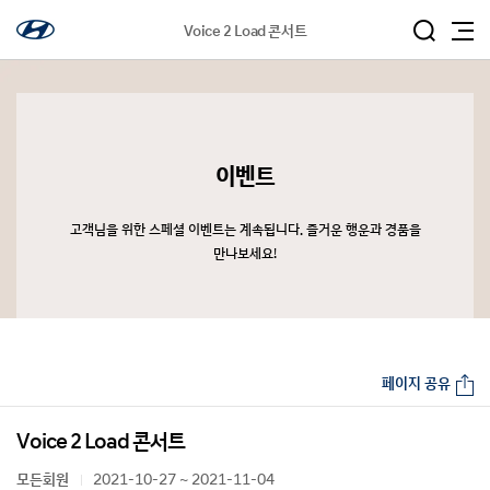
Voice 2 Load 콘서트
이벤트
고객님을 위한 스페셜 이벤트는 계속됩니다. 즐거운 행운과 경품을
만나보세요!
페이지 공유
Voice 2 Load 콘서트
모든회원
2021-10-27 ~ 2021-11-04