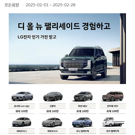
모든회원
2025-02-01 ~ 2025-02-28