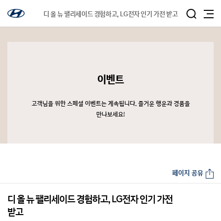
디 올 뉴 팰리세이드 경험하고, LG전자 인기 가전 받고
이벤트
고객님을 위한 스페셜 이벤트는 계속됩니다. 즐거운 행운과 경품을
만나보세요!
페이지 공유
디 올 뉴 팰리세이드 경험하고, LG전자 인기 가전
받고