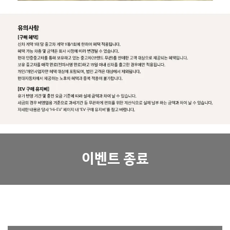
이벤트 종료