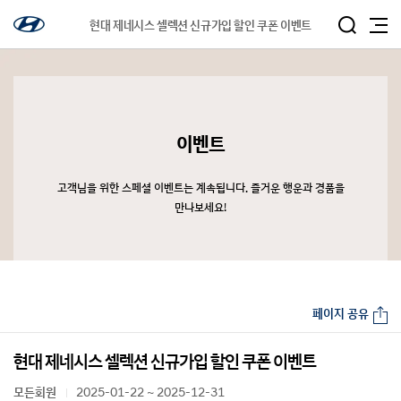
현대 제네시스 셀렉션 신규가입 할인 쿠폰 이벤트
이벤트
고객님을 위한 스페셜 이벤트는 계속됩니다. 즐거운 행운과 경품을
만나보세요!
페이지 공유
현대 제네시스 셀렉션 신규가입 할인 쿠폰 이벤트
모든회원
2025-01-22 ~ 2025-12-31