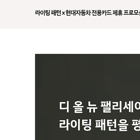
라이팅 패턴 x 현대자동차 전용카드 제휴 프로모