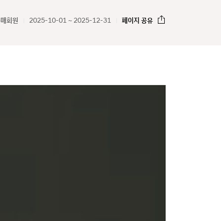
구매회원
2025-10-01 ~ 2025-12-31
페이지 공유