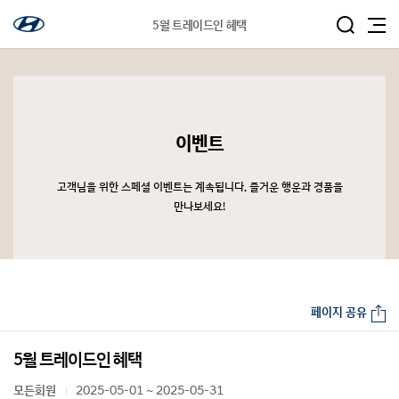
5월 트레이드인 혜택
이벤트
고객님을 위한 스페셜 이벤트는 계속됩니다. 즐거운 행운과 경품을
만나보세요!
페이지 공유
5월 트레이드인 혜택
모든회원
2025-05-01 ~ 2025-05-31