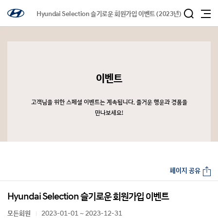
Hyundai Selection 슬기로운 회원가입 이벤트 (2023년)
이벤트
고객님을 위한 스페셜 이벤트는 계속됩니다. 즐거운 행운과 경품을
만나보세요!
페이지 공유
Hyundai Selection 슬기로운 회원가입 이벤트
모든회원
2023-01-01 ~ 2023-12-31