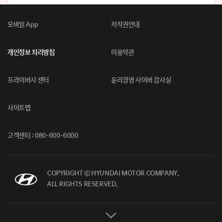
모바일 App
저작권안내
개인정보 처리방침
이용약관
프라이버시 센터
윤리경영 사이버 감사실
사이트맵
고객센터 : 080-600-6000
COPYRIGHT ⓒ HYUNDAI MOTOR COMPANY.
ALL RIGHTS RESERVED.