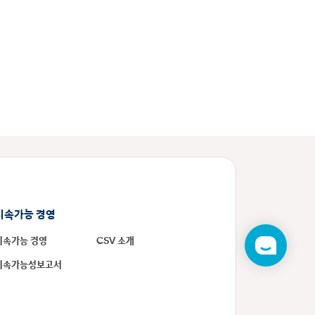
지속가능 경영
지속가능 경영
CSV 소개
챗
봇
지속가능성보고서