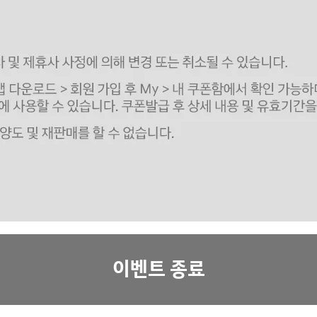
이벤트 종료