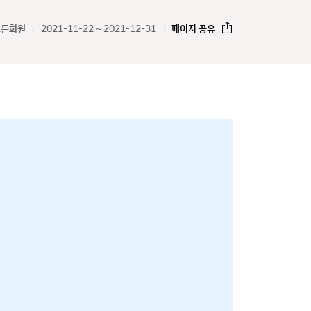
모든회원
2021-11-22 ~ 2021-12-31
페이지 공유