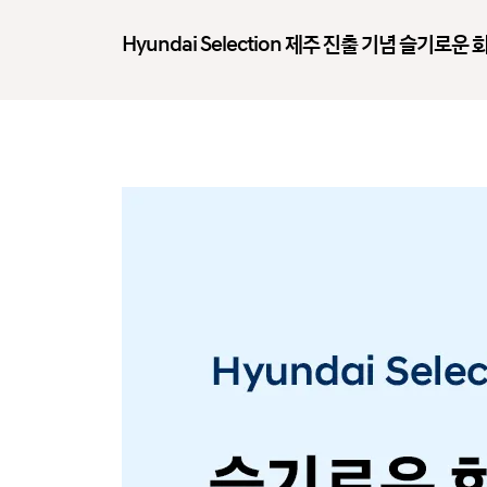
Hyundai Selection 제주 진출 기념 슬기로