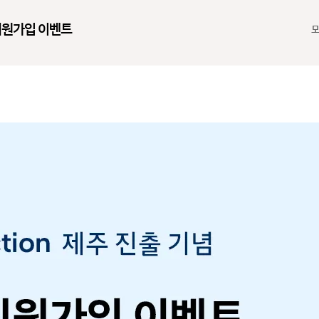
운 회원가입 이벤트